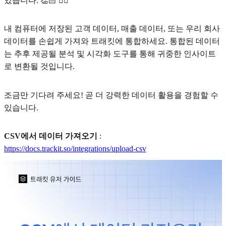
있습니다. 👏🏻 👍🏻
내 컴퓨터에 저장된 고객 데이터, 매출 데이터, 또는 우리 회사
데이터를 손쉽게 가져와 트래킷에 통합하세요. 통합된 데이터
는 추후 제공될 분석 및 시각화 도구를 통해 귀중한 인사이트
로 변환될 것입니다.
조금만 기다려 주세요! 곧 더 강력한 데이터 활용을 경험할 수
있습니다.
CSV에서 데이터 가져오기
:
https://docs.trackit.so/integrations/upload-csv