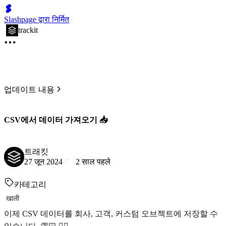
Slashpage द्वारा निर्मित
trackit
업데이트 내용
CSV에서 데이터 가져오기 📥
트래킷
27 जून 2024
2 साल पहले
카테고리
खाली
이제 CSV 데이터를 회사, 고객, 커스텀 오브젝트에 저장할 수