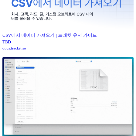
CSV에서 데이터 가져오기 | 트래킷 유저 가이드
TBD
docs.trackit.so