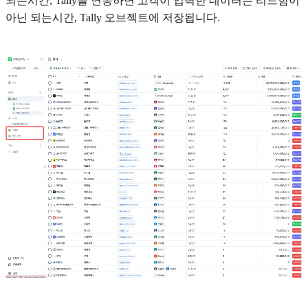
되는시간, Tally를 연동하면 고객이 입력한 데이터는 리드함이
아닌 되는시간, Tally 오브젝트에 저장됩니다.