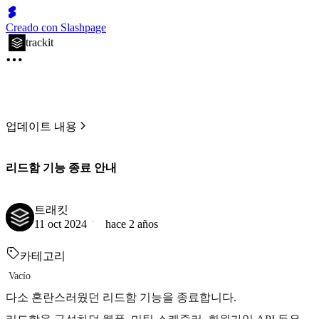
Creado con Slashpage
trackit
업데이트 내용
리드함 기능 종료 안내
트래킷
11 oct 2024
hace 2 años
카테고리
Vacío
다소 혼란스러웠던 리드함 기능을 종료합니다.