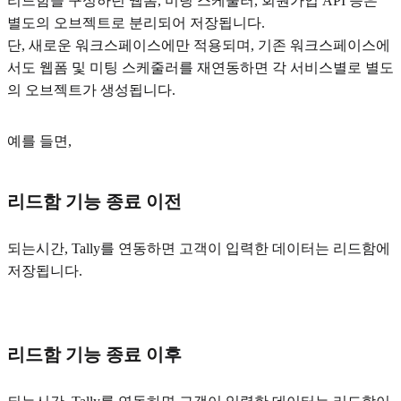
리드함을 구성하던 웹폼, 미팅 스케줄러, 회원가입 API 등은
별도의 오브젝트로 분리되어 저장됩니다.
단, 새로운 워크스페이스에만 적용되며, 기존 워크스페이스에
서도 웹폼 및 미팅 스케줄러를 재연동하면 각 서비스별로 별도
의 오브젝트가 생성됩니다.
예를 들면,
리드함 기능 종료 이전
되는시간, Tally를 연동하면 고객이 입력한 데이터는 리드함에
저장됩니다.
리드함 기능 종료 이후