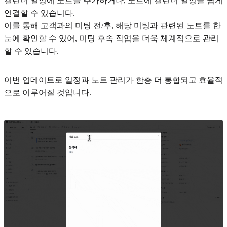
캘린더 일정에 노트를 추가하거나, 노트에 캘린더 일정을 쉽게
연결할 수 있습니다.
이를 통해 고객과의 미팅 전/후, 해당 미팅과 관련된 노트를 한
눈에 확인할 수 있어, 미팅 후속 작업을 더욱 체계적으로 관리
할 수 있습니다.
이번 업데이트로 일정과 노트 관리가 한층 더 통합되고 효율적
으로 이루어질 것입니다.