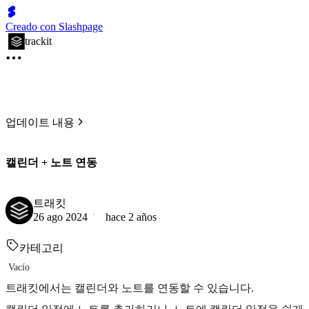
Creado con Slashpage
trackit
업데이트 내용
캘린더 + 노트 연동
트래킷
26 ago 2024
hace 2 años
카테고리
Vacío
트래킷에서는 캘린더와 노트를 연동할 수 있습니다.