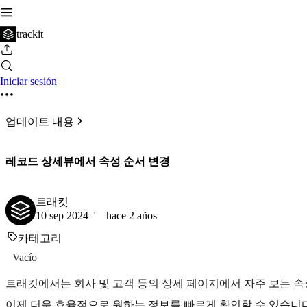
trackit
Iniciar sesión
업데이트 내용
레코드 상세뷰에서 속성 순서 변경
트래킷
10 sep 2024
hace 2 años
카테고리
Vacío
트래킷에서는 회사 및 고객 등의 상세 페이지에서 자주 보는 속
이제 더욱 효율적으로 원하는 정보를 빠르게 확인할 수 있습니다