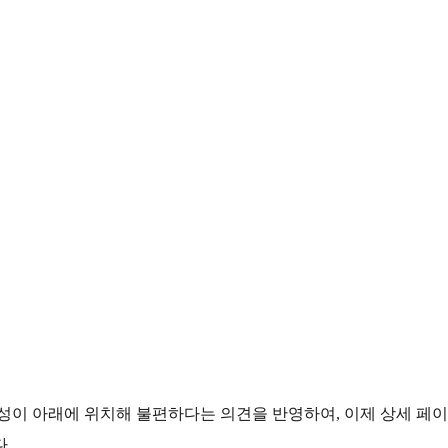
성이 아래에 위치해 불편하다는 의견을 반영하여, 이제 상세 페이
.