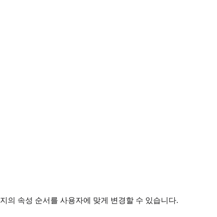
지의 속성 순서를 사용자에 맞게 변경할 수 있습니다.