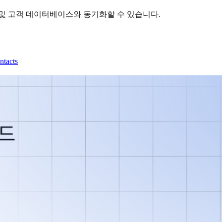
 및 고객 데이터베이스와 동기화할 수 있습니다.
ntacts