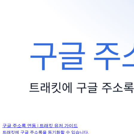
구글 주소록 연동 | 트래킷 유저 가이드
트래킷에 구글 주소록을 동기화할 수 있습니다.