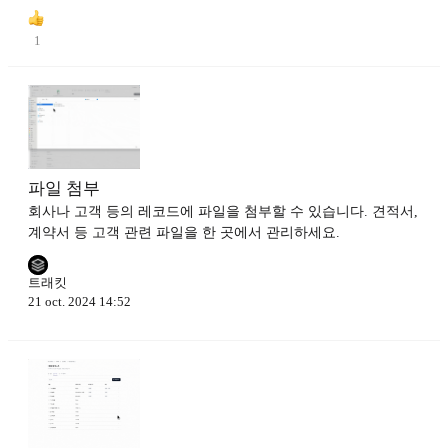
1
파일 첨부
회사나 고객 등의 레코드에 파일을 첨부할 수 있습니다. 견적서,
계약서 등 고객 관련 파일을 한 곳에서 관리하세요.
트래킷
21 oct. 2024 14:52