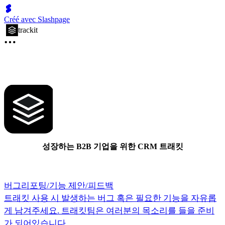
Créé avec Slashpage
trackit
성장하는 B2B 기업을 위한 CRM 트래킷
버그리포팅/기능 제안/피드백
트래킷 사용 시 발생하는 버그 혹은 필요한 기능을 자유롭
게 남겨주세요. 트래킷팀은 여러분의 목소리를 들을 준비
가 되어있습니다.