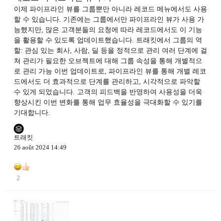
이제 파이프라인 뷰를 그룹뿐만 아니라 레코드 메뉴에서도 사용
할 수 있습니다. 기존에는 그룹에서만 파이프라인 뷰가 사용 가
능했지만, 많은 고객분들의 요청에 따라 레코드에서도 이 기능
을 활용할 수 있도록 업데이트했습니다. 트래킷에서 그룹의 역
할: 관심 있는 회사, 사람, 딜 등을 정적으로 관리 여러 단계에 걸
쳐 관리가 필요한 오브젝트에 대해 그룹 속성을 통해 개별적으
로 관리 가능 이번 업데이트로, 파이프라인 뷰를 통해 개별 레코
드에서도 더 효과적으로 단계를 관리하고, 시각적으로 파악할
수 있게 되었습니다. 고객의 피드백을 반영하여 사용성을 더욱
향상시킨 이번 변화를 통해 업무 효율성을 극대화할 수 있기를
기대합니다.
트래킷
26 août 2024 14:49
2