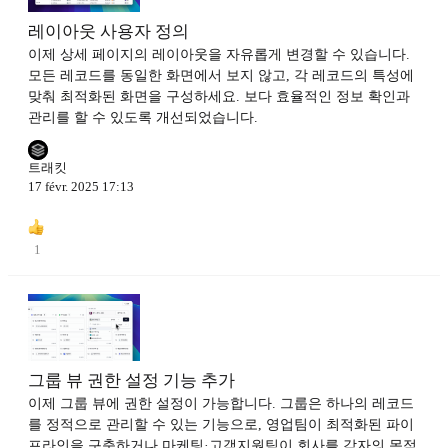
레이아웃 사용자 정의
이제 상세 페이지의 레이아웃을 자유롭게 변경할 수 있습니다.
모든 레코드를 동일한 화면에서 보지 않고, 각 레코드의 특성에
맞춰 최적화된 화면을 구성하세요. 보다 효율적인 정보 확인과
관리를 할 수 있도록 개선되었습니다.
트래킷
17 févr. 2025 17:13
1
그룹 뷰 권한 설정 기능 추가
이제 그룹 뷰에 권한 설정이 가능합니다. 그룹은 하나의 레코드
를 정적으로 관리할 수 있는 기능으로, 영업팀이 최적화된 파이
프라인을 구축하거나 마케팅·고객지원팀이 회사를 각자의 목적