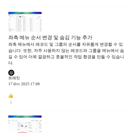
좌측 메뉴 순서 변경 및 숨김 기능 추가
좌측 메뉴에서 레코드 및 그룹의 순서를 자유롭게 변경할 수 있
습니다. 또한, 자주 사용하지 않는 레코드와 그룹을 메뉴에서 숨
길 수 있어 더욱 깔끔하고 효율적인 작업 환경을 만들 수 있습니
다.
트래킷
17 févr. 2025 17:08
1