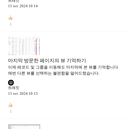
트래킷
11 oct. 2024 10:14
1
마지막 방문한 페이지의 뷰 기억하기
이제 레코드 및 그룹을 이동해도 마지막에 본 뷰를 기억합니다.
매번 다른 뷰를 선택하는 불편함을 덜어드렸습니다.
트래킷
11 oct. 2024 10:13
1