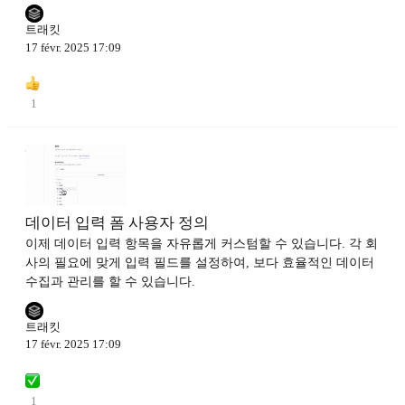
트래킷
17 févr. 2025 17:09
1
데이터 입력 폼 사용자 정의
이제 데이터 입력 항목을 자유롭게 커스텀할 수 있습니다. 각 회
사의 필요에 맞게 입력 필드를 설정하여, 보다 효율적인 데이터
수집과 관리를 할 수 있습니다.
트래킷
17 févr. 2025 17:09
1