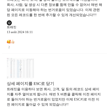
회사, 사람, 딜 생성 시 다른 정보를 함께 만들 수 없어서 매번 해
당 페이지로 이동해야 하는 번거로움이 있었습니다. 이제 관련
된 모든 레코드를 한 번에 추가할 수 있게 개선되었습니다!!!
트래킷
13 août 2024 16:11
2
상세 페이지를 ESC로 닫기
트래킷을 이용하다 보면 회사, 고객, 딜 등의 레코드 상세 페이
지를 자주 열어보게 됩니다. 매번 X 버튼을 클릭해 이전 페이지
로 돌아가야 하는 번거로움이 있었지만 이제 ESC키로 이전 이
전 페이지로 돌아갈 수 있게 되었습니다!!