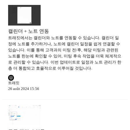
캘린더 + 노트 연동
트래킷에서는 캘린더와 노트를 연동할 수 있습니다. 캘린더 일
정에 노트를 추가하거나, 노트에 캘린더 일정을 쉽게 연결할 수
있습니다. 이를 통해 고객과의 미팅 전/후, 해당 미팅과 관련된
노트를 한눈에 확인할 수 있어, 미팅 후속 작업을 더욱 체계적으
로 관리할 수 있습니다. 이번 업데이트로 일정과 노트 관리가 한
층 더 통합되고 효율적으로 이루어질 것입니다.
트래킷
26 août 2024 15:56