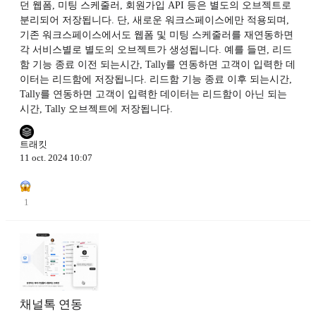
던 웹폼, 미팅 스케줄러, 회원가입 API 등은 별도의 오브젝트로
분리되어 저장됩니다. 단, 새로운 워크스페이스에만 적용되며,
기존 워크스페이스에서도 웹폼 및 미팅 스케줄러를 재연동하면
각 서비스별로 별도의 오브젝트가 생성됩니다. 예를 들면, 리드
함 기능 종료 이전 되는시간, Tally를 연동하면 고객이 입력한 데
이터는 리드함에 저장됩니다. 리드함 기능 종료 이후 되는시간,
Tally를 연동하면 고객이 입력한 데이터는 리드함이 아닌 되는
시간, Tally 오브젝트에 저장됩니다.
트래킷
11 oct. 2024 10:07
1
채널톡 연동