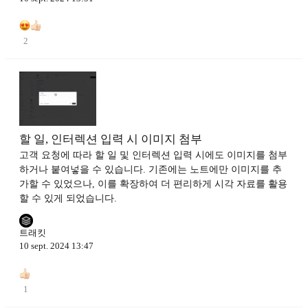
2
할 일, 인터렉션 입력 시 이미지 첨부
고객 요청에 따라 할 일 및 인터렉션 입력 시에도 이미지를 첨부
하거나 붙여넣을 수 있습니다. 기존에는 노트에만 이미지를 추
가할 수 있었으나, 이를 확장하여 더 편리하게 시각 자료를 활용
할 수 있게 되었습니다.
트래킷
10 sept. 2024 13:47
1