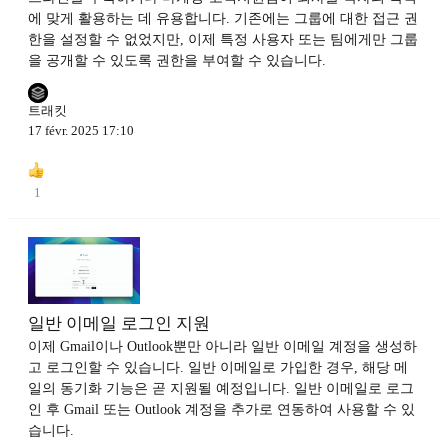
에 맞게 활용하는 데 유용합니다. 기존에는 그룹에 대한 접근 권
한을 설정할 수 없었지만, 이제 특정 사용자 또는 팀에게만 그룹
을 공개할 수 있도록 권한을 부여할 수 있습니다.
트래킷
17 févr. 2025 17:10
1
일반 이메일 로그인 지원
이제 Gmail이나 Outlook뿐만 아니라 일반 이메일 계정을 생성하
고 로그인할 수 있습니다. 일반 이메일로 가입한 경우, 해당 메
일의 동기화 기능은 곧 지원될 예정입니다. 일반 이메일로 로그
인 후 Gmail 또는 Outlook 계정을 추가로 연동하여 사용할 수 있
습니다.