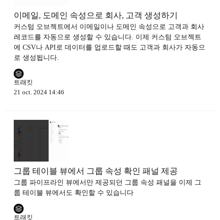
이메일, 도메인 속성으로 회사, 고객 생성하기
커스텀 오브젝트에서 이메일이나 도메인 속성으로 고객과 회사
레코드를 자동으로 생성할 수 있습니다. 이제 커스텀 오브젝트
에 CSV나 API로 데이터를 업로드할 때도 고객과 회사가 자동으
로 생성됩니다.
트래킷
21 oct. 2024 14:46
그룹 테이블 뷰에서 그룹 속성 확인 패널 제공
그룹 파이프라인 뷰에서만 제공되던 그룹 속성 패널을 이제 그
룹 테이블 뷰에서도 확인할 수 있습니다
트래킷