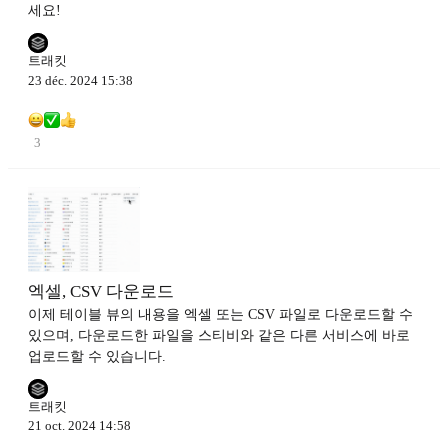
세요!
트래킷
23 déc. 2024 15:38
3
엑셀, CSV 다운로드
이제 테이블 뷰의 내용을 엑셀 또는 CSV 파일로 다운로드할 수
있으며, 다운로드한 파일을 스티비와 같은 다른 서비스에 바로
업로드할 수 있습니다.
트래킷
21 oct. 2024 14:58