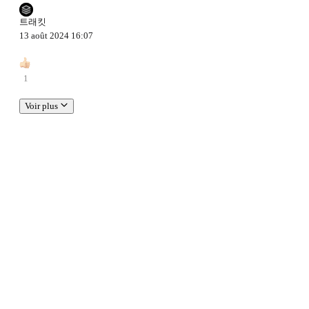
트래킷
13 août 2024 16:07
1
Voir plus