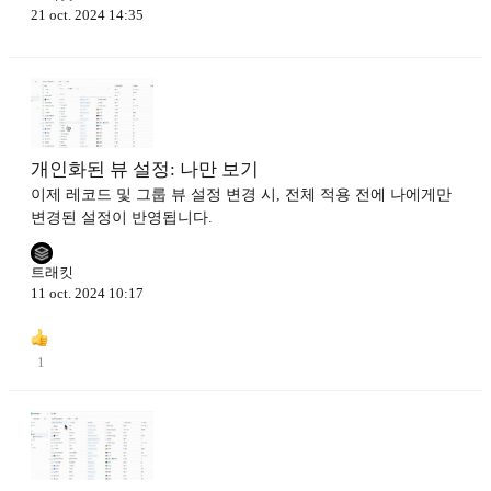
21 oct. 2024 14:35
개인화된 뷰 설정: 나만 보기
이제 레코드 및 그룹 뷰 설정 변경 시, 전체 적용 전에 나에게만
변경된 설정이 반영됩니다.
트래킷
11 oct. 2024 10:17
1