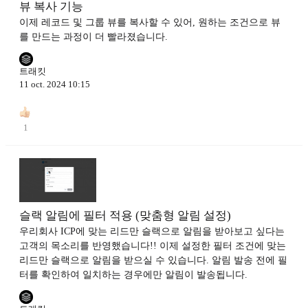
뷰 복사 기능
이제 레코드 및 그룹 뷰를 복사할 수 있어, 원하는 조건으로 뷰
를 만드는 과정이 더 빨라졌습니다.
트래킷
11 oct. 2024 10:15
1
슬랙 알림에 필터 적용 (맞춤형 알림 설정)
우리회사 ICP에 맞는 리드만 슬랙으로 알림을 받아보고 싶다는
고객의 목소리를 반영했습니다!! 이제 설정한 필터 조건에 맞는
리드만 슬랙으로 알림을 받으실 수 있습니다. 알림 발송 전에 필
터를 확인하여 일치하는 경우에만 알림이 발송됩니다.