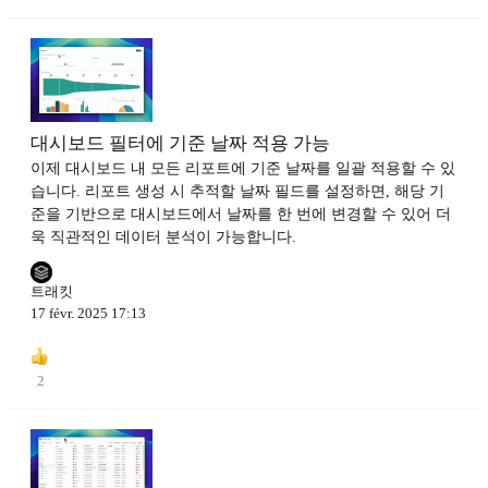
대시보드 필터에 기준 날짜 적용 가능
이제 대시보드 내 모든 리포트에 기준 날짜를 일괄 적용할 수 있
습니다. 리포트 생성 시 추적할 날짜 필드를 설정하면, 해당 기
준을 기반으로 대시보드에서 날짜를 한 번에 변경할 수 있어 더
욱 직관적인 데이터 분석이 가능합니다.
트래킷
17 févr. 2025 17:13
2