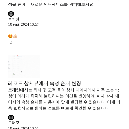
성을 높이는 새로운 인터페이스를 경험해보세요.
트래킷
10 sept. 2024 13:57
2
레코드 상세뷰에서 속성 순서 변경
트래킷에서는 회사 및 고객 등의 상세 페이지에서 자주 보는 속
성이 아래에 위치해 불편하다는 의견을 반영하여, 이제 상세 페
이지의 속성 순서를 사용자에 맞게 변경할 수 있습니다. 이제 더
욱 효율적으로 원하는 정보를 빠르게 확인할 수 있습니다.
트래킷
10 sept. 2024 13:51