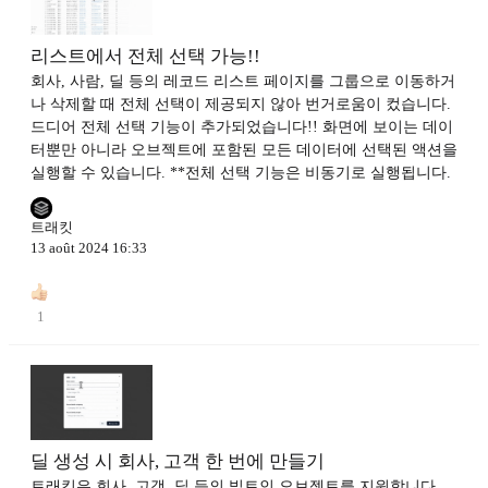
리스트에서 전체 선택 가능!!
회사, 사람, 딜 등의 레코드 리스트 페이지를 그룹으로 이동하거
나 삭제할 때 전체 선택이 제공되지 않아 번거로움이 컸습니다.
드디어 전체 선택 기능이 추가되었습니다!! 화면에 보이는 데이
터뿐만 아니라 오브젝트에 포함된 모든 데이터에 선택된 액션을
실행할 수 있습니다. **전체 선택 기능은 비동기로 실행됩니다.
트래킷
13 août 2024 16:33
1
딜 생성 시 회사, 고객 한 번에 만들기
트래킷은 회사, 고객, 딜 등의 빌트인 오브젝트를 지원합니다.