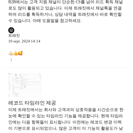
B2B에서는 고객 지원 채널이 단순한 CS를 넘어 리드 획득 채널
로도 많이 활용되고 있습니다. 이제 트래킷에서 채널톡을 연결
하여 리드를 획득하거나, 상담 내역을 트래킷에서 바로 확인할
수 있습니다. 아래 도움말을 참고하세요.
트래킷
10 sept. 2024 14:14
3
레코드 타임라인 제공
이제 트래킷에서는 회사와 고객과의 상호작용을 시간순으로 한
눈에 확인할 수 있는 타임라인 기능을 제공합니다. 현재 타임라
인에는 다음 항목들이 표시됩니다: 이전에는 레코드 변경 이력
이 기본으로 표시되었으나, 많은 고객이 이 기능의 활용도가 낮