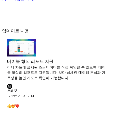
업데이트 내용
테이블 형식 리포트 지원
이제 차트에 표시된 Raw 데이터를 직접 확인할 수 있으며, 테이
블 형식의 리포트도 지원됩니다. 보다 상세한 데이터 분석과 가
독성을 높인 리포트 확인이 가능합니다
트래킷
17 févr. 2025 17:14
4