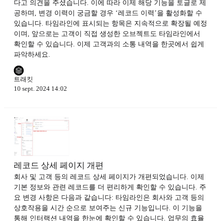
다고 의견을 주셨습니다. 이에 따라 이제 해당 기능을 토글로 제
공하며, 변경 이력이 궁금할 경우 ‘레코드 이력’을 활성화할 수
있습니다. 타임라인에 표시되는 항목은 지속적으로 확장될 예정
이며, 앞으로는 고객이 직접 생성한 오브젝트도 타임라인에서
확인할 수 있습니다. 이제 고객과의 소통 내역을 한곳에서 쉽게
파악하세요.
트래킷
10 sept. 2024 14:02
레코드 상세 페이지 개편
회사 및 고객 등의 레코드 상세 페이지가 개편되었습니다. 이제
기본 정보와 관련 레코드를 더 편리하게 확인할 수 있습니다. 주
요 변경 사항은 다음과 같습니다: 타임라인은 회사와 고객 등의
상호작용을 시간 순으로 보여주는 신규 기능입니다. 이 기능을
통해 인터랙션 내역을 한눈에 확인할 수 있습니다. 업무의 효율