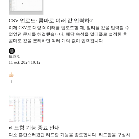
CSV 업로드: 콤마로 여러 값 입력하기
이제 CSV로 대량 데이터를 업로드할 때, 멀티플 값을 입력할 수
없었던 문제를 해결했습니다. 해당 속성을 멀티플로 설정한 후
콤마로 값을 분리하면 여러 개의 값이 입력됩니다.
트래킷
11 oct. 2024 10:12
1
리드함 기능 종료 안내
다소 혼란스러웠던 리드함 기능을 종료합니다. 리드함을 구성하