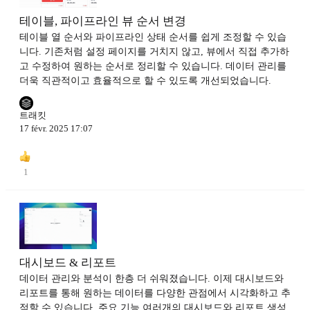
테이블, 파이프라인 뷰 순서 변경
테이블 열 순서와 파이프라인 상태 순서를 쉽게 조정할 수 있습
니다. 기존처럼 설정 페이지를 거치지 않고, 뷰에서 직접 추가하
고 수정하여 원하는 순서로 정리할 수 있습니다. 데이터 관리를
더욱 직관적이고 효율적으로 할 수 있도록 개선되었습니다.
트래킷
17 févr. 2025 17:07
1
대시보드 & 리포트
데이터 관리와 분석이 한층 더 쉬워졌습니다. 이제 대시보드와
리포트를 통해 원하는 데이터를 다양한 관점에서 시각화하고 추
적할 수 있습니다. 주요 기능 여러개의 대시보드와 리포트 생성