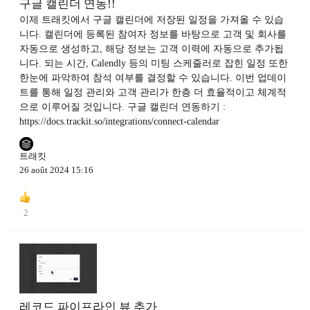
구글 캘린더 연동!!
이제 트래킷에서 구글 캘린더에 저장된 일정을 가져올 수 있습
니다. 캘린더에 등록된 참여자 정보를 바탕으로 고객 및 회사를
자동으로 생성하고, 해당 정보는 고객 이력에 자동으로 추가됩
니다. 되는 시간, Calendly 등의 미팅 스케줄러로 잡힌 일정 또한
한눈에 파악하여 참석 여부를 결정할 수 있습니다. 이번 업데이
트를 통해 일정 관리와 고객 관리가 한층 더 효율적이고 체계적
으로 이루어질 것입니다. 구글 캘린더 연동하기 :
https://docs.trackit.so/integrations/connect-calendar
트래킷
26 août 2024 15:16
2
레코드 파이프라인 뷰 추가