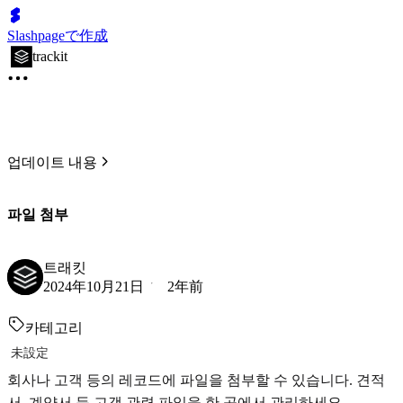
Slashpageで作成
trackit
업데이트 내용
파일 첨부
트래킷
2024年10月21日
2年前
카테고리
未設定
회사나 고객 등의 레코드에 파일을 첨부할 수 있습니다. 견적
서, 계약서 등 고객 관련 파일을 한 곳에서 관리하세요.