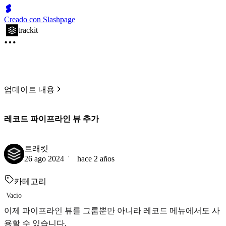
Creado con Slashpage
trackit
업데이트 내용
레코드 파이프라인 뷰 추가
트래킷
26 ago 2024
hace 2 años
카테고리
Vacío
이제 파이프라인 뷰를 그룹뿐만 아니라 레코드 메뉴에서도 사
용할 수 있습니다.