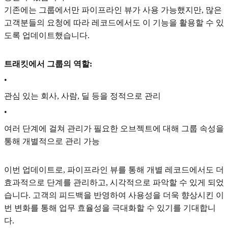
기존에는 그룹에서만 파이프라인 뷰가 사용 가능했지만, 많은
고객분들의 요청에 따라 레코드에서도 이 기능을 활용할 수 있
도록 업데이트했습니다.
트래킷에서 그룹의 역할:
•
관심 있는 회사, 사람, 딜 등을 정적으로 관리
•
여러 단계에 걸쳐 관리가 필요한 오브젝트에 대해 그룹 속성을
통해 개별적으로 관리 가능
이번 업데이트로, 파이프라인 뷰를 통해 개별 레코드에서도 더
효과적으로 단계를 관리하고, 시각적으로 파악할 수 있게 되었
습니다. 고객의 피드백을 반영하여 사용성을 더욱 향상시킨 이
번 변화를 통해 업무 효율성을 극대화할 수 있기를 기대합니
다.