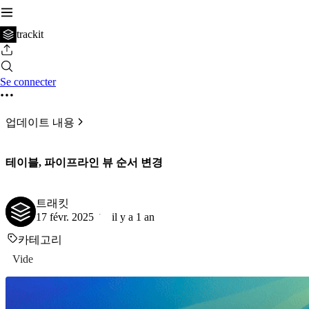
trackit
Se connecter
업데이트 내용
테이블, 파이프라인 뷰 순서 변경
트래킷
17 févr. 2025
il y a 1 an
카테고리
Vide