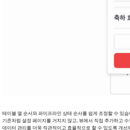
테이블 열 순서와 파이프라인 상태 순서를 쉽게 조정할 수 있습
기존처럼 설정 페이지를 거치지 않고, 뷰에서 직접 추가하고 수
데이터 관리를 더욱 직관적이고 효율적으로 할 수 있도록 개선