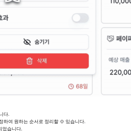
니다.
정하여 원하는 순서로 정리할 수 있습니다.
되었습니다.