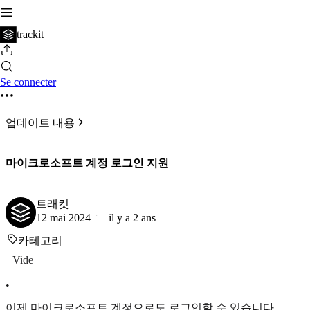
trackit
Se connecter
업데이트 내용
마이크로소프트 계정 로그인 지원
트래킷
12 mai 2024
il y a 2 ans
카테고리
Vide
•
이제 마이크로소프트 계정으로도 로그인할 수 있습니다.