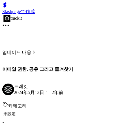
Slashpageで作成
trackit
업데이트 내용
이메일 권한, 공유 그리고 즐겨찾기
트래킷
2024年5月12日
2年前
카테고리
未設定
•