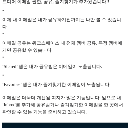
드디어 이메일 권한, 공유, 즐겨찾기가 추가됐습니다!!
•
이제 내 이메일은 내가 공유하기전까지는 나만 볼 수 있습니
다.
•
이메일 공유는 워크스페이스 내 전체 멤버 공유, 특정 멤버에
게만 공유할 수 있습니다.
•
‘Shared’ 탭은 내가 공유받은 이메일이 노출됩니다.
•
‘Favorites’ 탭은 내가 즐겨찾기한 이메일이 노출됩니다.
이메일은 더욱더 개선될 여지가 많은 기능입니다. 앞으로 내
‘Inbox’를 추가해 공유받거나 즐겨찾기한 이메일을 한 곳에서
확인할 수 있는 기능을 준비하고 있습니다.