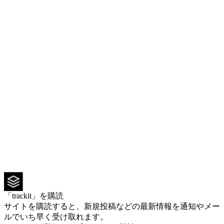
「trackit」を購読
サイトを購読すると、新規投稿などの最新情報を通知やメー
ルでいち早く受け取れます。