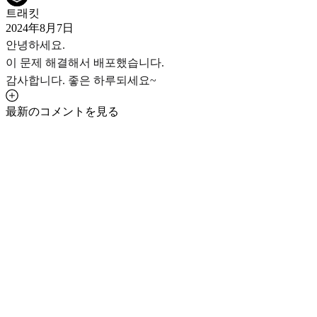
트래킷
2024年8月7日
안녕하세요.
이 문제 해결해서 배포했습니다.
감사합니다. 좋은 하루되세요~
最新のコメントを見る