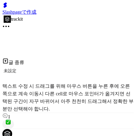
Slashpageで作成
trackit
글 종류
未設定
텍스트 수정 시 드래그를 위해 마우스 버튼을 누른 후에 오른
쪽으로 계속 이동시 다른 cell로 마우스 포인터가 옮겨지면 선
택된 구간이 자꾸 바뀌어서 아주 천천히 드래그해서 정확한 부
분만 선택해야 합니다.
1