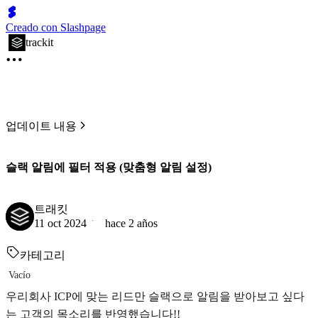
Creado con Slashpage
trackit
업데이트 내용
슬랙 알림에 필터 적용 (맞춤형 알림 설정)
트래킷
11 oct 2024
hace 2 años
카테고리
Vacío
우리회사 ICP에 맞는 리드만 슬랙으로 알림을 받아보고 싶다
는 고객의 목소리를 반영했습니다!!