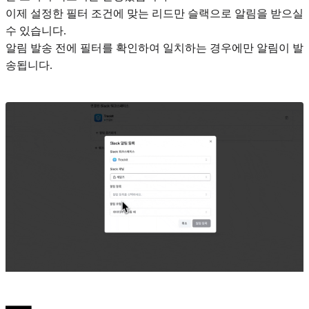
이제 설정한 필터 조건에 맞는 리드만 슬랙으로 알림을 받으실
수 있습니다.
알림 발송 전에 필터를 확인하여 일치하는 경우에만 알림이 발
송됩니다.