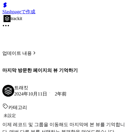
Slashpageで作成
trackit
업데이트 내용
마지막 방문한 페이지의 뷰 기억하기
트래킷
2024年10月11日
2年前
카테고리
未設定
이제 레코드 및 그룹을 이동해도 마지막에 본 뷰를 기억합니
다. 매번 다른 뷰를 선택하는 불편함을 덜어드렸습니다.