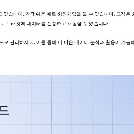
 있습니다. 가장 쉬운 예로 회원가입을 들 수 있습니다. 고객은
자동으로 트래킷에 데이터를 전송하고 저장할 수 있습니다.
효율적으로 관리하세요. 이를 통해 더 나은 데이터 분석과 활용이 가