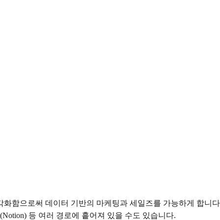
각화함으로써 데이터 기반의 마케팅과 세일즈를 가능하게 합니다. 
otion) 등 여러 경로에 흩어져 있을 수도 있습니다.