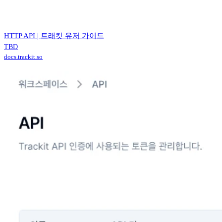
HTTP API | 트래킷 유저 가이드
TBD
docs.trackit.so