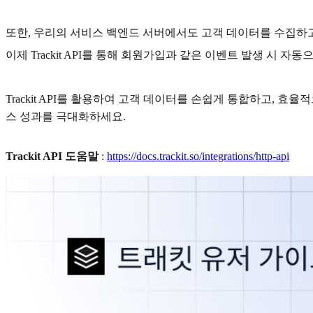
또한, 우리의 서비스 백엔드 서버에서도 고객 데이터를 수집하고
이제 Trackit API를 통해 회원가입과 같은 이벤트 발생 시 
Trackit API를 활용하여 고객 데이터를 손쉽게 통합하고, 
스 성과를 극대화하세요.
Trackit API 도움말
:
https://docs.trackit.so/integrations/http-api