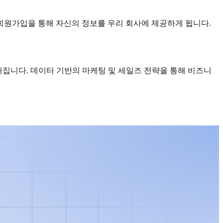
 회원가입을 통해 자신의 정보를 우리 회사에 제공하게 됩니다.
능해집니다. 데이터 기반의 마케팅 및 세일즈 전략을 통해 비즈니