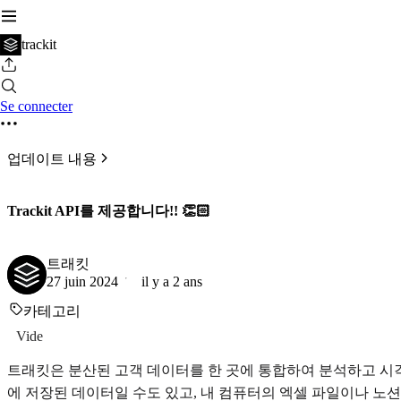
trackit
Se connecter
업데이트 내용
Trackit API를 제공합니다!! 👏🏻
트래킷
27 juin 2024
il y a 2 ans
카테고리
Vide
트래킷은 분산된 고객 데이터를 한 곳에 통합하여 분석하고 시
에 저장된 데이터일 수도 있고, 내 컴퓨터의 엑셀 파일이나 노션(N