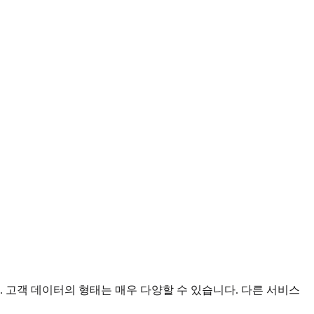
고객 데이터의 형태는 매우 다양할 수 있습니다. 다른 서비스