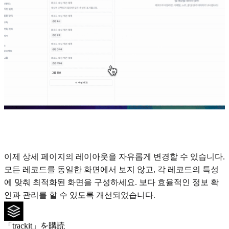
이제 상세 페이지의 레이아웃을 자유롭게 변경할 수 있습니다.
모든 레코드를 동일한 화면에서 보지 않고, 각 레코드의 특성
에 맞춰 최적화된 화면을 구성하세요. 보다 효율적인 정보 확
인과 관리를 할 수 있도록 개선되었습니다.
「trackit」を購読