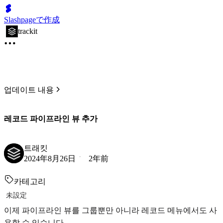
Slashpageで作成
trackit
업데이트 내용
레코드 파이프라인 뷰 추가
트래킷
2024年8月26日
2年前
카테고리
未設定
이제 파이프라인 뷰를 그룹뿐만 아니라 레코드 메뉴에서도 사
용할 수 있습니다.