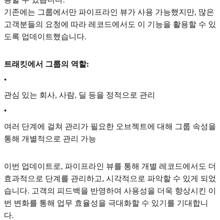
기존에는 그룹에서만 파이프라인 뷰가 사용 가능했지만, 많은
고객분들의 요청에 따라 레코드에서도 이 기능을 활용할 수 있
도록 업데이트했습니다.
트래킷에서 그룹의 역할:
•
관심 있는 회사, 사람, 딜 등을 정적으로 관리
•
여러 단계에 걸쳐 관리가 필요한 오브젝트에 대해 그룹 속성을
통해 개별적으로 관리 가능
이번 업데이트로, 파이프라인 뷰를 통해 개별 레코드에서도 더
효과적으로 단계를 관리하고, 시각적으로 파악할 수 있게 되었
습니다. 고객의 피드백을 반영하여 사용성을 더욱 향상시킨 이
번 변화를 통해 업무 효율성을 극대화할 수 있기를 기대합니
다.