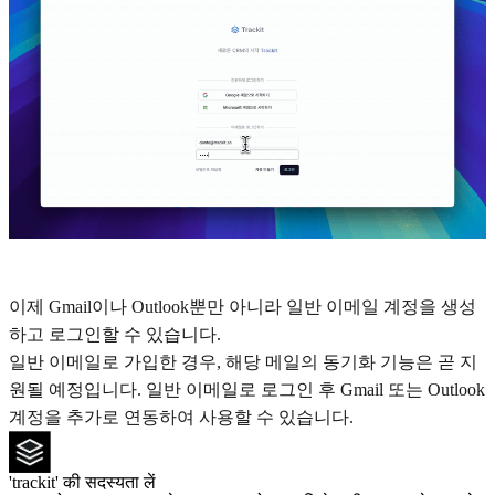
이제 Gmail이나 Outlook뿐만 아니라 일반 이메일 계정을 생성
하고 로그인할 수 있습니다.
일반 이메일로 가입한 경우, 해당 메일의 동기화 기능은 곧 지
원될 예정입니다. 일반 이메일로 로그인 후 Gmail 또는 Outlook
계정을 추가로 연동하여 사용할 수 있습니다.
'trackit' की सदस्यता लें