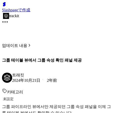
Slashpageで作成
trackit
업데이트 내용
그룹 테이블 뷰에서 그룹 속성 확인 패널 제공
트래킷
2024年10月21日
2年前
카테고리
未設定
그룹 파이프라인 뷰에서만 제공되던 그룹 속성 패널을 이제 그
룹 테이블 뷰에서도 확인할 수 있습니다