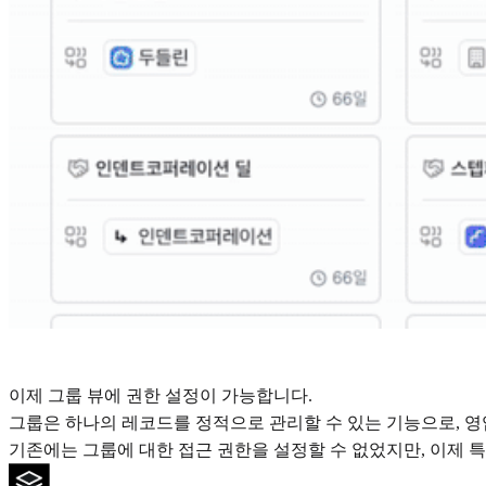
이제 그룹 뷰에 권한 설정이 가능합니다.
그룹은 하나의 레코드를 정적으로 관리할 수 있는 기능으로, 
기존에는 그룹에 대한 접근 권한을 설정할 수 없었지만, 이제 