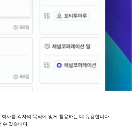
회사를 각자의 목적에 맞게 활용하는 데 유용합니다.
 수 있습니다.