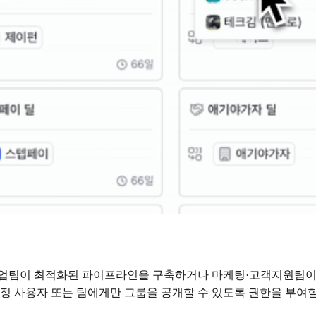
영업팀이 최적화된 파이프라인을 구축하거나 마케팅·고객지원팀이 
특정 사용자 또는 팀에게만 그룹을 공개할 수 있도록 권한을 부여할