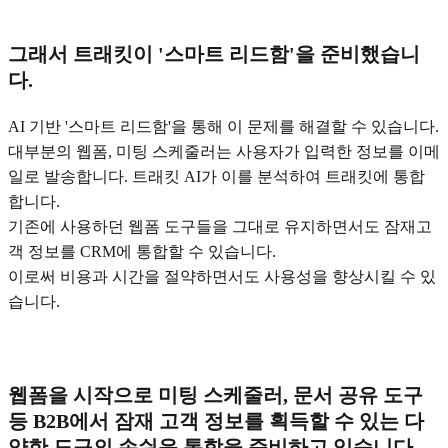
그래서 트래킷이 '스마트 리드함'을 준비했습니
다.
AI 기반 '스마트 리드함'을 통해 이 문제를 해결할 수 있습니다.
대부분의 웹폼, 미팅 스케줄러는 사용자가 입력한 정보를 이메
일로 발송합니다. 트래킷 AI가 이를 분석하여 트래킷에 통합
합니다.
기존에 사용하던 웹폼 도구들을 그대로 유지하면서도 잠재고
객 정보를 CRM에 통합할 수 있습니다.
이로써 비용과 시간을 절약하면서도 사용성을 향상시킬 수 있
습니다.
웹폼을 시작으로 미팅 스케줄러, 문서 공유 도구
등 B2B에서 잠재 고객 정보를 획득할 수 있는 다
양한 도구의 손쉬운 통합을 준비하고 있습니다.