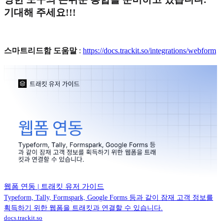
기대해 주세요!!!
스마트리드함 도움말
:
https://docs.trackit.so/integrations/webform
웹폼 연동 | 트래킷 유저 가이드
Typeform, Tally, Formspark, Google Forms 등과 같이 잠재 고객 정보를
획득하기 위한 웹폼을 트래킷과 연결할 수 있습니다.
docs.trackit.so