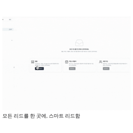
모든 리드를 한 곳에, 스마트 리드함