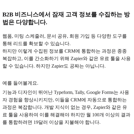
B2B 비즈니스에서 잠재 고객 정보를 수집하는 방
법은 다양합니다.
웹폼, 미팅 스케줄러, 문서 공유, 회원 가입 등 다양한 도구를
통해 리드를 확보할 수 있습니다.
하지만 이렇게 수집된 정보를 CRM에 통합하는 과정은 종종
복잡하고, 이를 간소화하기 위해 Zapier와 같은 유료 툴을 사용
할 수 있습니다. 하지만 Zapier도 공짜는 아닙니다.
예를 들어볼게요.
기능과 디자인이 뛰어난 Typeform, Tally, Google Forms는 사용
자 경험을 향상시키지만, 이들을 CRM에 자동으로 통합하는
과정은 복잡합니다. 개발 지식이 없는 경우, Zapier와 같은 유
료 툴을 사용하여 이를 해결해야 하지만 월 100개 이상의 결과
를 통합하려면 19달러 이상을 지불해야 합니다.