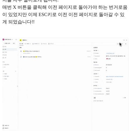
매번 X 버튼을 클릭해 이전 페이지로 돌아가야 하는 번거로움
이 있었지만 이제 ESC키로 이전 이전 페이지로 돌아갈 수 있
게 되었습니다!!