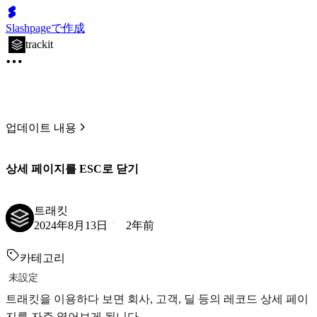
Slashpageで作成
trackit
업데이트 내용
상세 페이지를 ESC로 닫기
트래킷
2024年8月13日
2年前
카테고리
未設定
트래킷을 이용하다 보면 회사, 고객, 딜 등의 레코드 상세 페이
지를 자주 열어보게 됩니다.